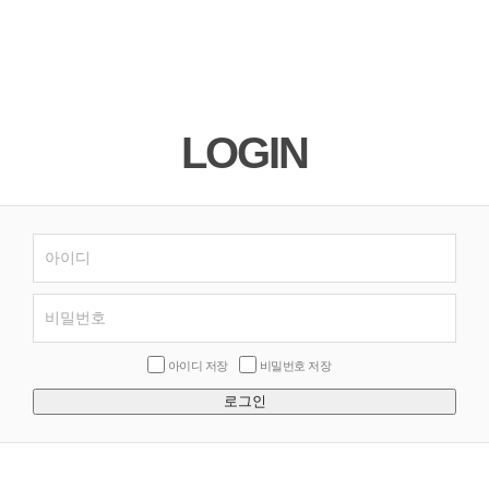
LOGIN
아이디 저장
비밀번호 저장