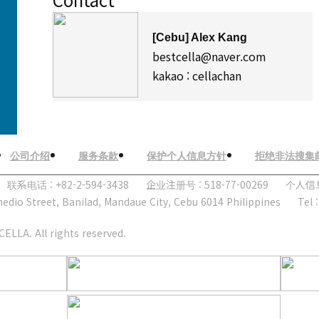
[Cebu] Alex Kang
bestcella@naver.com
kakao : cellachan
公司介绍
服务条款
保护个人信息方针
拒绝非法搜集
话 : +82-2-594-3438
企业注册号 : 518-77-00269
个人信息保
edio Street, Banilad, Mandaue City, Cebu 6014 Philippines
Tel 
ELLA. All rights reserved.