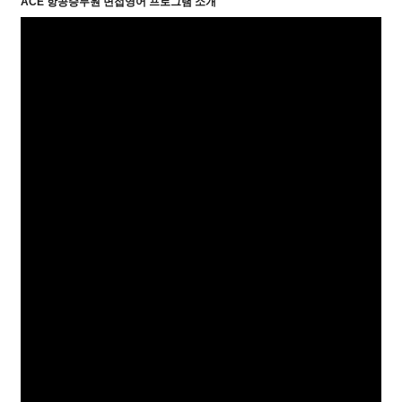
ACE 항공승무원 면접영어 프로그램 소개