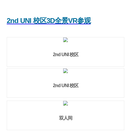
2nd UNI 校区3D全景VR参观
2nd UNI 校区
2nd UNI 校区
双人间