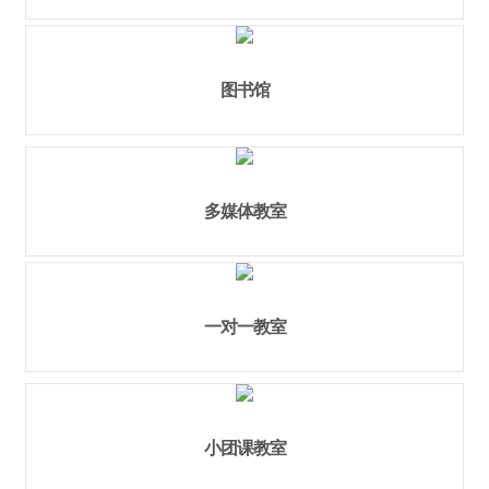
图书馆
多媒体教室
一对一教室
小团课教室