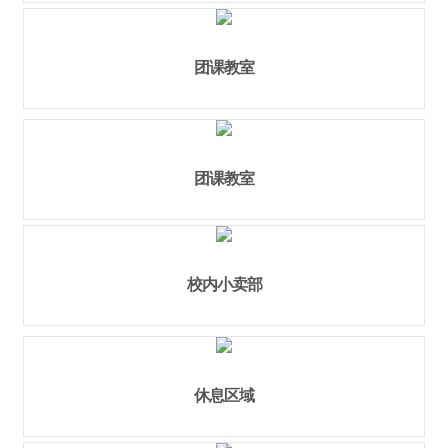
团课教室
团课教室
校内小卖部
休息区域