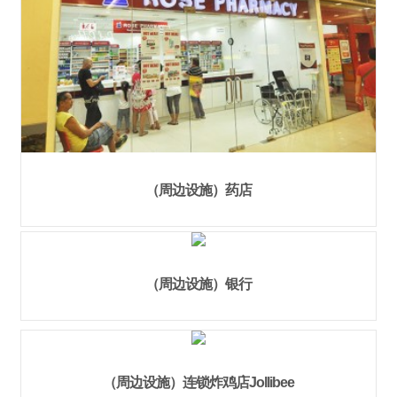
（周边设施）药店
（周边设施）银行
（周边设施）连锁炸鸡店Jollibee