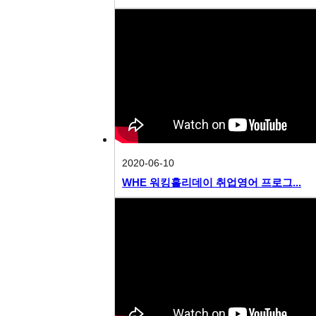
2020-06-10
WHE 워킹홀리데이 취업영어 프로그...