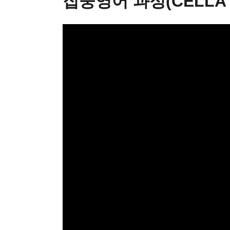
집중영어 과정(CELLA 