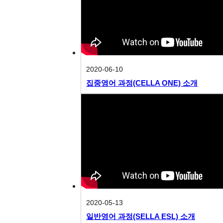
2020-06-10
집중영어 과정(CELLA ONE) 소개
2020-05-13
일반영어 과정(SELLA ESL) 소개