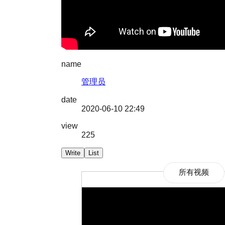
name
管理员
date
2020-06-10 22:49
view
225
Write
List
所有视频