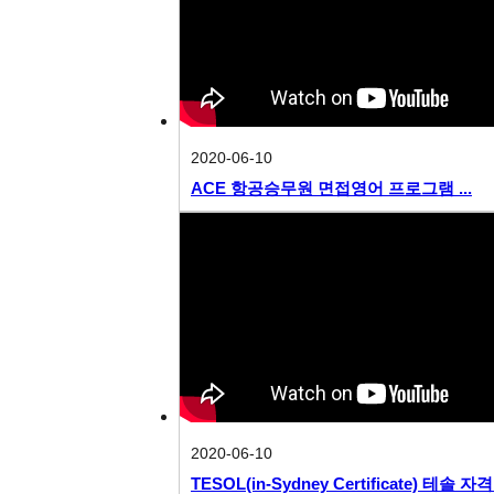
2020-06-10
ACE 항공승무원 면접영어 프로그램 ...
2020-06-10
TESOL(in-Sydney Certificate) 테솔 자격증