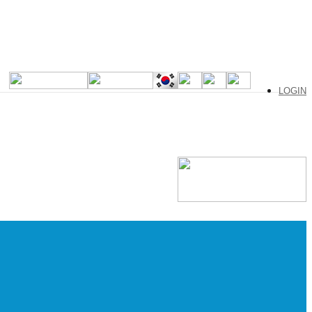
LOGIN