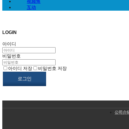
视频角
互动
LOGIN
아이디
비밀번호
아이디 저장
비밀번호 저장
公司介