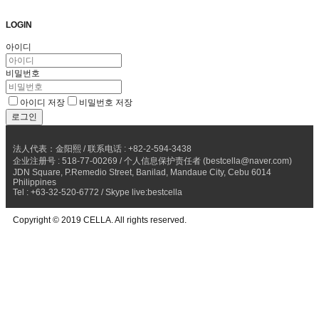
LOGIN
아이디
비밀번호
아이디 저장
비밀번호 저장
法人代表：金阳熙 / 联系电话 : +82-2-594-3438
企业注册号 : 518-77-00269 / 个人信息保护责任者 (bestcella@naver.com)
JDN Square, P.Remedio Street, Banilad, Mandaue City, Cebu 6014
Philippines
Tel : +63-32-520-6772 / Skype live:bestcella
Copyright © 2019 CELLA. All rights reserved.